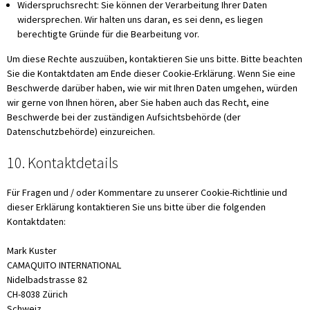
Widerspruchsrecht: Sie können der Verarbeitung Ihrer Daten
widersprechen. Wir halten uns daran, es sei denn, es liegen
berechtigte Gründe für die Bearbeitung vor.
Um diese Rechte auszuüben, kontaktieren Sie uns bitte. Bitte beachten
Sie die Kontaktdaten am Ende dieser Cookie-Erklärung. Wenn Sie eine
Beschwerde darüber haben, wie wir mit Ihren Daten umgehen, würden
wir gerne von Ihnen hören, aber Sie haben auch das Recht, eine
Beschwerde bei der zuständigen Aufsichtsbehörde (der
Datenschutzbehörde) einzureichen.
10. Kontaktdetails
Für Fragen und / oder Kommentare zu unserer Cookie-Richtlinie und
dieser Erklärung kontaktieren Sie uns bitte über die folgenden
Kontaktdaten:
Mark Kuster
CAMAQUITO INTERNATIONAL
Nidelbadstrasse 82
CH-8038 Zürich
Schweiz