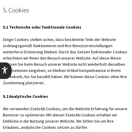
5. Cookies
5.1 Technische oder funktionale Cookies
Einige Cookies stellen sicher, dass bestimmte Teile der Website
ordnungsgemäß funktionieren und Ihre Benutzereinstellungen
weiterhin in Erinnerung bleiben. Durch das Setzen funktionaler Cookies
erleichtern wir Ihnen den Besuch unserer Website. Auf diese Weise
müssen Sie beim Besuch unserer Website nicht wiederholt dieselben
Informationen eingeben, so bleiben Artikel beispielsweise in Ihrem
Warenkorb, bis Sie bezahlt haben. Wir können diese Cookies ohne Ihre
Zustimmung platzieren.
5.2 Analytische Cookies
Wir verwenden Statistik-Cookies, um die Website-Erfahrung für unsere
Benutzer zu optimieren. Mit diesen Statistik-Cookies erhalten wir
Einblicke in die Nutzung unserer Website. Wir bitten Sie um Ihre
Erlaubnis, analytische Cookies setzen zu dürfen.