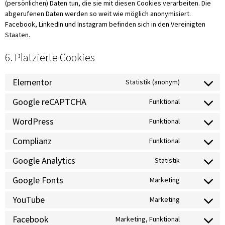
(persönlichen) Daten tun, die sie mit diesen Cookies verarbeiten. Die
abgerufenen Daten werden so weit wie möglich anonymisiert.
Facebook, LinkedIn und Instagram befinden sich in den Vereinigten
Staaten.
6. Platzierte Cookies
Elementor
Statistik (anonym)
Google reCAPTCHA
Funktional
WordPress
Funktional
Complianz
Funktional
Google Analytics
Statistik
Google Fonts
Marketing
YouTube
Marketing
Facebook
Marketing, Funktional