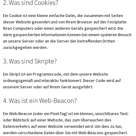
2. Was sind Cookies?
Ein Cookie ist eine kleine einfache Datei, die zusammen mit Seiten
dieser Website gesendet und von Ihrem Browser auf der Festplatte
Ihres Computers oder eines anderen Geräts gespeichert wird. Die
darin gespeicherten Informationen können bei einem späteren Besuch
an unsere Server oder an die Server der betreffenden Dritten
zurückgegeben werden.
3. Was sind Skripte?
Ein Skript ist ein Programmcode, mit dem unsere Website
ordnungsgemäß und interaktiv funktioniert. Dieser Code wird auf
unserem Server oder auf Ihrem Gerät ausgeführt.
4. Was ist ein Web-Beacon?
Ein Web-Beacon (oder ein Pixel-Tag) ist ein kleines, unsichtbares Text-
oder Bildstück auf einer Website, das zum Überwachen des
Datenverkehrs auf einer Website verwendet wird. Um dies zu tun,
werden verschiedene Daten über Sie mit Web-Beacons gespeichert.