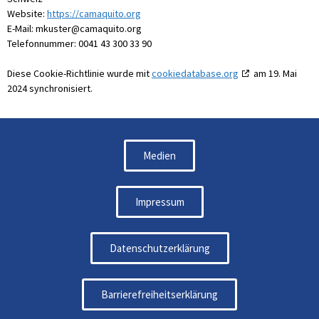
Website:
https://camaquito.org
E-Mail:
mkuster@camaquito.org
Telefonnummer: 0041 43 300 33 90
Diese Cookie-Richtlinie wurde mit
cookiedatabase.org
am 19. Mai
2024 synchronisiert.
Medien
Impressum
Datenschutzerklärung
Barrierefreiheitserklärung