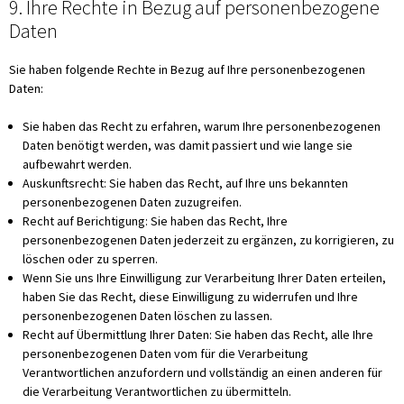
9. Ihre Rechte in Bezug auf personenbezogene
Daten
Sie haben folgende Rechte in Bezug auf Ihre personenbezogenen
Daten:
Sie haben das Recht zu erfahren, warum Ihre personenbezogenen
Daten benötigt werden, was damit passiert und wie lange sie
aufbewahrt werden.
Auskunftsrecht: Sie haben das Recht, auf Ihre uns bekannten
personenbezogenen Daten zuzugreifen.
Recht auf Berichtigung: Sie haben das Recht, Ihre
personenbezogenen Daten jederzeit zu ergänzen, zu korrigieren, zu
löschen oder zu sperren.
Wenn Sie uns Ihre Einwilligung zur Verarbeitung Ihrer Daten erteilen,
haben Sie das Recht, diese Einwilligung zu widerrufen und Ihre
personenbezogenen Daten löschen zu lassen.
Recht auf Übermittlung Ihrer Daten: Sie haben das Recht, alle Ihre
personenbezogenen Daten vom für die Verarbeitung
Verantwortlichen anzufordern und vollständig an einen anderen für
die Verarbeitung Verantwortlichen zu übermitteln.