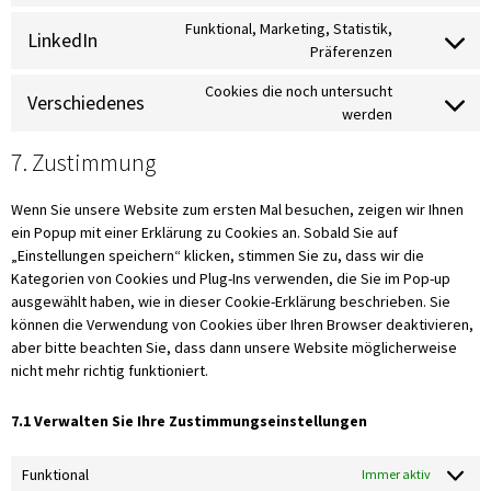
Funktional, Marketing, Statistik,
LinkedIn
Präferenzen
Cookies die noch untersucht
Verschiedenes
werden
7. Zustimmung
Wenn Sie unsere Website zum ersten Mal besuchen, zeigen wir Ihnen
ein Popup mit einer Erklärung zu Cookies an. Sobald Sie auf
„Einstellungen speichern“ klicken, stimmen Sie zu, dass wir die
Kategorien von Cookies und Plug-Ins verwenden, die Sie im Pop-up
ausgewählt haben, wie in dieser Cookie-Erklärung beschrieben. Sie
können die Verwendung von Cookies über Ihren Browser deaktivieren,
aber bitte beachten Sie, dass dann unsere Website möglicherweise
nicht mehr richtig funktioniert.
7.1 Verwalten Sie Ihre Zustimmungseinstellungen
Funktional
Immer aktiv