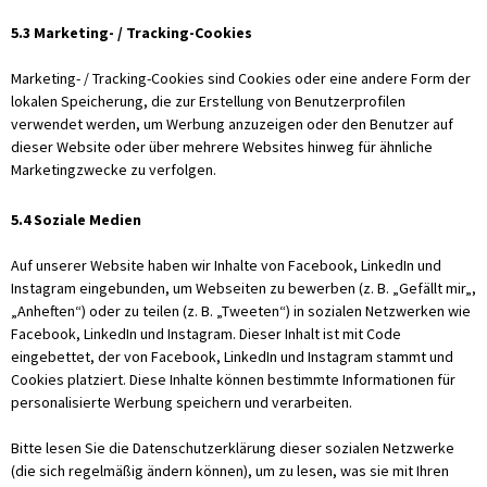
5.3 Marketing- / Tracking-Cookies
Marketing- / Tracking-Cookies sind Cookies oder eine andere Form der
lokalen Speicherung, die zur Erstellung von Benutzerprofilen
verwendet werden, um Werbung anzuzeigen oder den Benutzer auf
dieser Website oder über mehrere Websites hinweg für ähnliche
Marketingzwecke zu verfolgen.
5.4 Soziale Medien
Auf unserer Website haben wir Inhalte von Facebook, LinkedIn und
Instagram eingebunden, um Webseiten zu bewerben (z. B. „Gefällt mir„,
„Anheften“) oder zu teilen (z. B. „Tweeten“) in sozialen Netzwerken wie
Facebook, LinkedIn und Instagram. Dieser Inhalt ist mit Code
eingebettet, der von Facebook, LinkedIn und Instagram stammt und
Cookies platziert. Diese Inhalte können bestimmte Informationen für
personalisierte Werbung speichern und verarbeiten.
Bitte lesen Sie die Datenschutzerklärung dieser sozialen Netzwerke
(die sich regelmäßig ändern können), um zu lesen, was sie mit Ihren