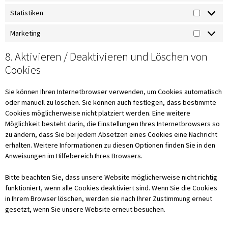
Statistiken
Marketing
8. Aktivieren / Deaktivieren und Löschen von
Cookies
Sie können Ihren Internetbrowser verwenden, um Cookies automatisch
oder manuell zu löschen. Sie können auch festlegen, dass bestimmte
Cookies möglicherweise nicht platziert werden. Eine weitere
Möglichkeit besteht darin, die Einstellungen Ihres Internetbrowsers so
zu ändern, dass Sie bei jedem Absetzen eines Cookies eine Nachricht
erhalten. Weitere Informationen zu diesen Optionen finden Sie in den
Anweisungen im Hilfebereich Ihres Browsers.
Bitte beachten Sie, dass unsere Website möglicherweise nicht richtig
funktioniert, wenn alle Cookies deaktiviert sind. Wenn Sie die Cookies
in Ihrem Browser löschen, werden sie nach Ihrer Zustimmung erneut
gesetzt, wenn Sie unsere Website erneut besuchen.