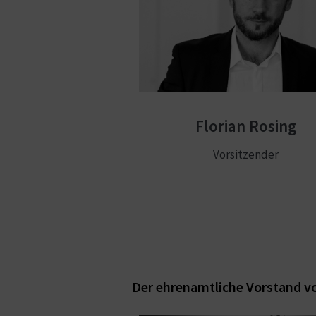
Florian Rosing
Vorsitzender
Der ehrenamtliche Vorstand v