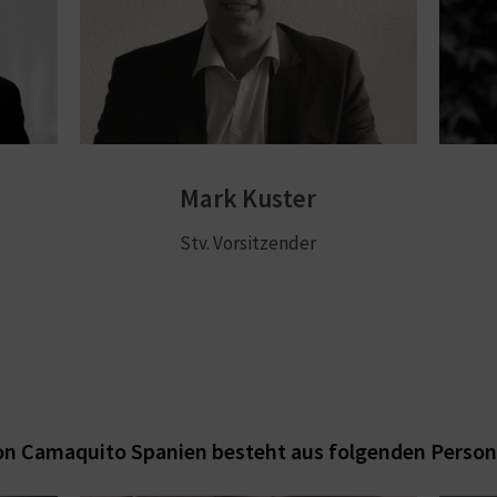
Mark Kuster
Stv. Vorsitzender
on Camaquito Spanien besteht aus folgenden Person