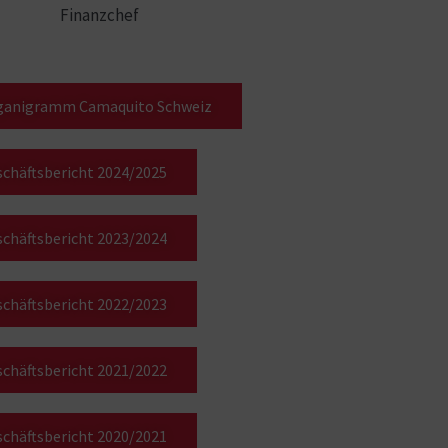
Finanzchef
ganigramm Camaquito Schweiz
chäftsbericht 2024/2025
chäftsbericht 2023/2024
chäftsbericht 2022/2023
chäftsbericht 2021/2022
chäftsbericht 2020/2021