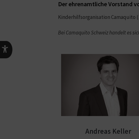
Der ehrenamtliche Vorstand v
Kinderhilfsorganisation Camaquito (
Bei Camaquito Schweiz handelt es si
Andreas Keller