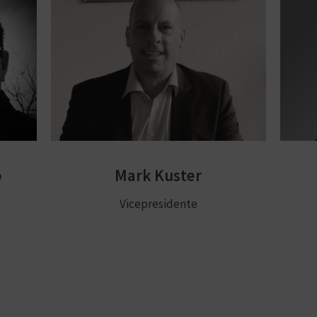
o
Mark Kuster
Vicepresidente