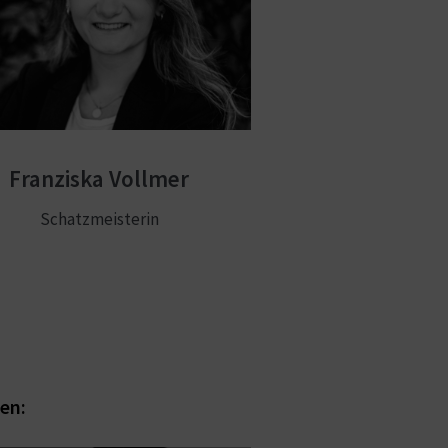
Franziska Vollmer
Schatzmeisterin
en: