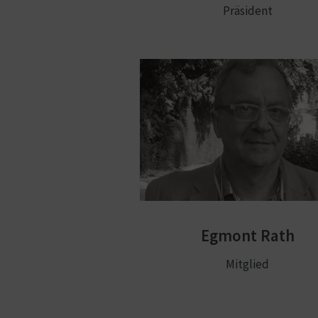
Präsident
Egmont Rath
Mitglied