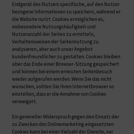
Endgerät des Nutzers spezifische, auf den Nutzer
bezogene Informationen zu speichern, während er
die Website nutzt. Cookies ermöglichen es,
insbesondere Nutzungshäufigkeit und
Nutzeranzahl der Seiten zu ermitteln,
Verhaltensweisen der Seitennutzung zu
analysieren, aber auch unser Angebot
kundenfreundlicher zu gestalten.
Cookies bleiben
über das Ende einer Browser-Sitzung gespeichert
und können bei einem erneuten Seitenbesuch
wieder aufgerufen werden. Wenn Sie das nicht
wünschen, sollten Sie Ihren Internetbrowser so
einstellen, dass er die Annahme von Cookies
verweigert.
Ein genereller Widerspruch gegen den Einsatz der
zu Zwecken des Onlinemarketing eingesetzten
Cookies kann bei einer Vielzahl der Dienste, vor