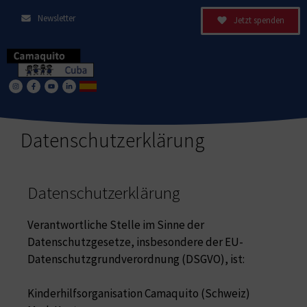
Newsletter
Jetzt spenden
Datenschutzerklärung
Datenschutzerklärung
Verantwortliche Stelle im Sinne der
Datenschutzgesetze, insbesondere der EU-
Datenschutzgrundverordnung (DSGVO), ist:
Kinderhilfsorganisation Camaquito (Schweiz)