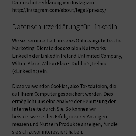
Datenschutzerklärung von Instagram:
http://instagram.com/about/legal/privacy/
Datenschutzerklärung für LinkedIn
Wir setzen innerhalb unseres Onlineangebotes die
Marketing-Dienste des sozialen Netzwerks
LinkedIn der LinkedIn Ireland Unlimited Company,
Wilton Plaza, Wilton Place, Dublin 2, Ireland
(«LinkedIn») ein.
Diese verwenden Cookies, also Textdateien, die
auf Ihrem Computer gespeichert werden. Dies
ermöglicht uns eine Analyse der Benutzung der
Internetseite durch Sie. So können wir
beispielsweise den Erfolg unserer Anzeigen
messen und Nutzern Produkte anzeigen, für die
sie sich zuvor interessiert haben.