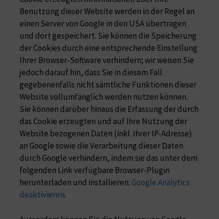
Benutzung dieser Website werden in der Regel an
einen Server von Google in den USA übertragen
und dort gespeichert. Sie können die Speicherung
der Cookies durch eine entsprechende Einstellung
Ihrer Browser-Software verhindern; wir weisen Sie
jedoch darauf hin, dass Sie in diesem Fall
gegebenenfalls nicht sämtliche Funktionen dieser
Website vollumfänglich werden nutzen können.
Sie können darüber hinaus die Erfassung der durch
das Cookie erzeugten und auf Ihre Nutzung der
Website bezogenen Daten (inkl. Ihrer IP-Adresse)
an Google sowie die Verarbeitung dieser Daten
durch Google verhindern, indem sie das unter dem
folgenden Link verfügbare Browser-Plugin
herunterladen und installieren:
Google Analytics
deaktivieren
.