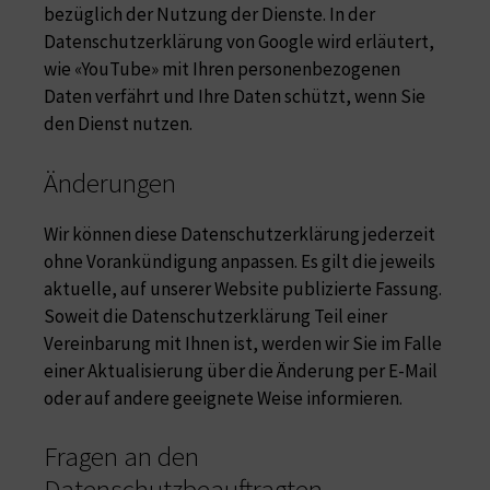
bezüglich der Nutzung der Dienste. In der
Datenschutzerklärung von Google wird erläutert,
wie «YouTube» mit Ihren personenbezogenen
Daten verfährt und Ihre Daten schützt, wenn Sie
den Dienst nutzen.
Änderungen
Wir können diese Datenschutzerklärung jederzeit
ohne Vorankündigung anpassen. Es gilt die jeweils
aktuelle, auf unserer Website publizierte Fassung.
Soweit die Datenschutzerklärung Teil einer
Vereinbarung mit Ihnen ist, werden wir Sie im Falle
einer Aktualisierung über die Änderung per E-Mail
oder auf andere geeignete Weise informieren.
Fragen an den
Datenschutzbeauftragten