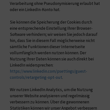
Verarbeitung ohne Pseudonymisierung erlaubt hat
oder ein LinkedIn-Konto hat.
Sie können die Speicherung der Cookies durch
eine entsprechende Einstellung Ihrer Browser-
Software verhindern; wir weisen Sie jedoch darauf
hin, dass Sie in diesem Fall möglicherweise nicht
sämtliche Funktionen dieser Internetseite
vollumfänglich werden nutzen können. Der
Nutzung Ihrer Daten können sie auch direkt bei
LinkedIn widersprechen:
https://www.linkedin.com/psettings/guest-
controls/retargeting-opt-out
.
Wir nutzen LinkedIn Analytics, um die Nutzung
unserer Website analysieren und regelmässig
verbessern zu können. Über die gewonnenen
Statistiken können wir unser Angebot verbessern