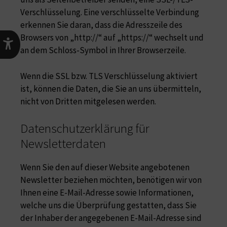
Verschlüsselung. Eine verschlüsselte Verbindung
erkennen Sie daran, dass die Adresszeile des
Browsers von „http://“ auf „https://“ wechselt und
an dem Schloss-Symbol in Ihrer Browserzeile.
Wenn die SSL bzw. TLS Verschlüsselung aktiviert
ist, können die Daten, die Sie an uns übermitteln,
nicht von Dritten mitgelesen werden.
Datenschutzerklärung für
Newsletterdaten
Wenn Sie den auf dieser Website angebotenen
Newsletter beziehen möchten, benötigen wir von
Ihnen eine E-Mail-Adresse sowie Informationen,
welche uns die Überprüfung gestatten, dass Sie
der Inhaber der angegebenen E-Mail-Adresse sind