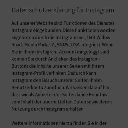
Datenschutzerklärung für Instagram
Auf unserer Website sind Funktionen des Dienstes
Instagram eingebunden. Diese Funktionen werden
angeboten durch die Instagram Inc., 1601 Willow
Road, Menlo Park, CA, 94025, USA integriert. Wenn
Sie in Ihrem Instagram-Account eingeloggt sind
können Sie durch Anklicken des Instagram-
Buttons die Inhalte unserer Seiten mit Ihrem
Instagram-Profil verlinken. Dadurch kann
Instagram den Besuch unserer Seiten Ihrem
Benutzerkonto zuordnen. Wir weisen darauf hin,
dass wir als Anbieter der Seiten keine Kenntnis
vom Inhalt der übermittelten Daten sowie deren
Nutzung durch Instagram erhalten.
Weitere Informationen hierzu finden Sie in der