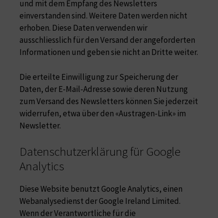
und mit dem Empfang des Newsletters
einverstanden sind. Weitere Daten werden nicht
erhoben. Diese Daten verwenden wir
ausschliesslich für den Versand der angeforderten
Informationen und geben sie nicht an Dritte weiter.
Die erteilte Einwilligung zur Speicherung der
Daten, der E-Mail-Adresse sowie deren Nutzung
zum Versand des Newsletters können Sie jederzeit
widerrufen, etwa über den «Austragen-Link» im
Newsletter.
Datenschutzerklärung für Google
Analytics
Diese Website benutzt Google Analytics, einen
Webanalysedienst der Google Ireland Limited.
Wenn der Verantwortliche für die