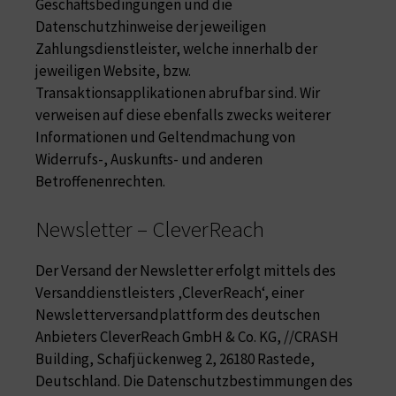
Geschäftsbedingungen und die
Datenschutzhinweise der jeweiligen
Zahlungsdienstleister, welche innerhalb der
jeweiligen Website, bzw.
Transaktionsapplikationen abrufbar sind. Wir
verweisen auf diese ebenfalls zwecks weiterer
Informationen und Geltendmachung von
Widerrufs-, Auskunfts- und anderen
Betroffenenrechten.
Newsletter – CleverReach
Der Versand der Newsletter erfolgt mittels des
Versanddienstleisters ‚CleverReach‘, einer
Newsletterversandplattform des deutschen
Anbieters CleverReach GmbH & Co. KG, //CRASH
Building, Schafjückenweg 2, 26180 Rastede,
Deutschland. Die Datenschutzbestimmungen des