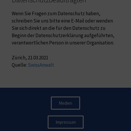
Wenn Sie Fragen zum Datenschutz haben,
schreiben Sie uns bitte eine E-Mail oder wenden
Sie sich direkt an die für den Datenschutz zu
Beginn der Datenschutzerklärung aufgeführten,
verantwortlichen Person in unserer Organisation.
Zürich, 21.03.2021
Quelle:
SwissAnwalt
Medien
Impressum