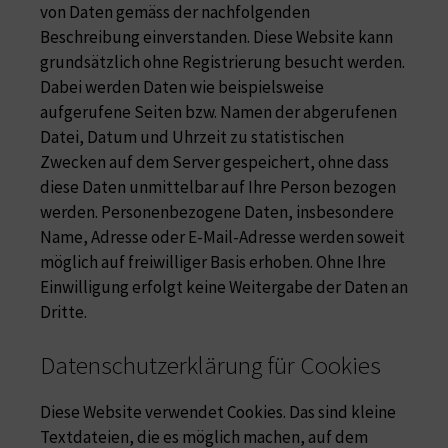
von Daten gemäss der nachfolgenden
Beschreibung einverstanden. Diese Website kann
grundsätzlich ohne Registrierung besucht werden.
Dabei werden Daten wie beispielsweise
aufgerufene Seiten bzw. Namen der abgerufenen
Datei, Datum und Uhrzeit zu statistischen
Zwecken auf dem Server gespeichert, ohne dass
diese Daten unmittelbar auf Ihre Person bezogen
werden. Personenbezogene Daten, insbesondere
Name, Adresse oder E-Mail-Adresse werden soweit
möglich auf freiwilliger Basis erhoben. Ohne Ihre
Einwilligung erfolgt keine Weitergabe der Daten an
Dritte.
Datenschutzerklärung für Cookies
Diese Website verwendet Cookies. Das sind kleine
Textdateien, die es möglich machen, auf dem