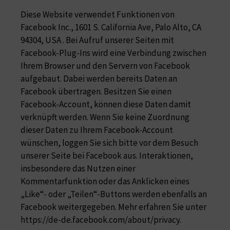
Diese Website verwendet Funktionen von
Facebook Inc., 1601 S. California Ave, Palo Alto, CA
94304, USA . Bei Aufruf unserer Seiten mit
Facebook-Plug-Ins wird eine Verbindung zwischen
Ihrem Browser und den Servern von Facebook
aufgebaut. Dabei werden bereits Daten an
Facebook übertragen. Besitzen Sie einen
Facebook-Account, können diese Daten damit
verknüpft werden. Wenn Sie keine Zuordnung
dieser Daten zu Ihrem Facebook-Account
wünschen, loggen Sie sich bitte vor dem Besuch
unserer Seite bei Facebook aus. Interaktionen,
insbesondere das Nutzen einer
Kommentarfunktion oder das Anklicken eines
„Like“- oder „Teilen“-Buttons werden ebenfalls an
Facebook weitergegeben. Mehr erfahren Sie unter
https://de-de.facebook.com/about/privacy
.