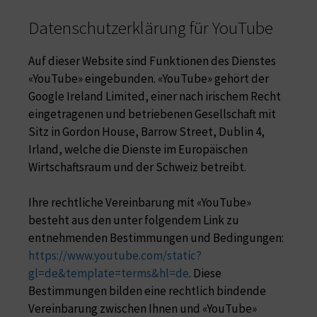
Datenschutzerklärung für YouTube
Auf dieser Website sind Funktionen des Dienstes
«YouTube» eingebunden. «YouTube» gehört der
Google Ireland Limited, einer nach irischem Recht
eingetragenen und betriebenen Gesellschaft mit
Sitz in Gordon House, Barrow Street, Dublin 4,
Irland, welche die Dienste im Europäischen
Wirtschaftsraum und der Schweiz betreibt.
Ihre rechtliche Vereinbarung mit «YouTube»
besteht aus den unter folgendem Link zu
entnehmenden Bestimmungen und Bedingungen:
https://www.youtube.com/static?
gl=de&template=terms&hl=de
. Diese
Bestimmungen bilden eine rechtlich bindende
Vereinbarung zwischen Ihnen und «YouTube»