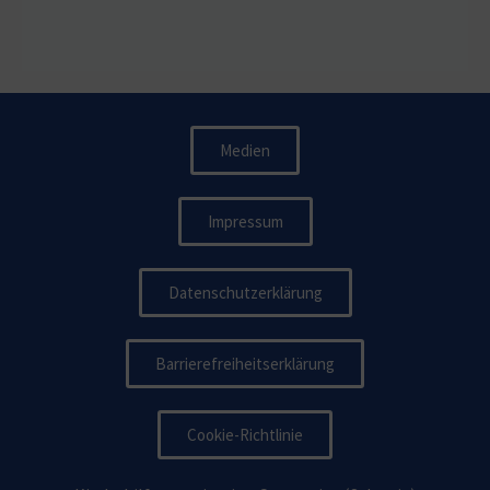
Medien
Impressum
Datenschutzerklärung
Barrierefreiheitserklärung
Cookie-Richtlinie