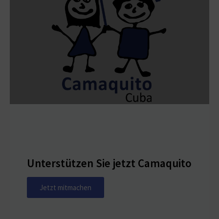
Unterstützen Sie jetzt Camaquito
Jetzt mitmachen