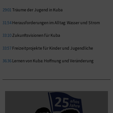
29:01
Träume der Jugend in Kuba
31:54
Herausforderungen im Alltag: Wasser und Strom
33:10
Zukunftsvisionen für Kuba
33:57
Freizeitprojekte für Kinder und Jugendliche
36:36
Lernen von Kuba: Hoffnung und Veränderung