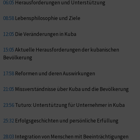
06:05
Herausforderungen und Unterstützung
08:58
Lebensphilosophie und Ziele
12:05
Die Veränderungen in Kuba
15:05
Aktuelle Herausforderungen der kubanischen
Bevölkerung
17:58
Reformen und deren Auswirkungen
21:05
Missverständnisse über Kuba und die Bevölkerung
23:56
Tuturo: Unterstützung für Unternehmer in Kuba
25:32
Erfolgsgeschichten und persönliche Erfüllung
28:03
Integration von Menschen mit Beeinträchtigungen