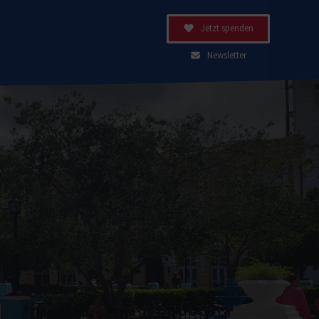
Jetzt spenden
Newsletter