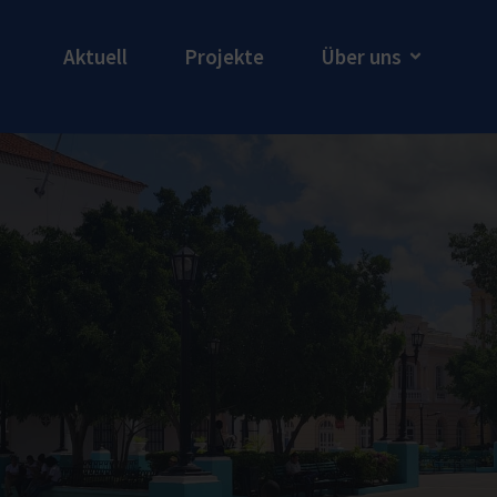
Aktuell
Projekte
Über uns