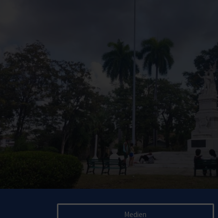
Medien