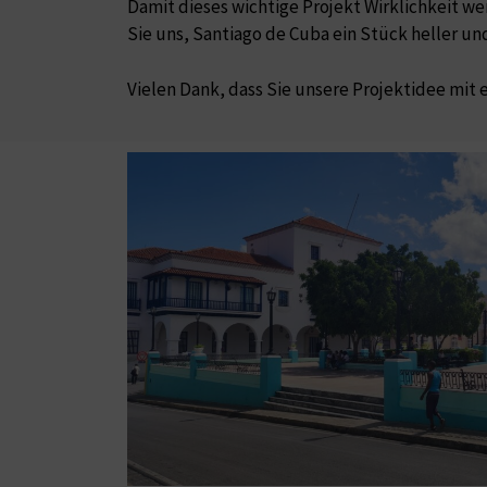
Damit dieses wichtige Projekt Wirklichkeit w
Sie uns, Santiago de Cuba ein Stück heller un
Vielen Dank, dass Sie unsere Projektidee mit