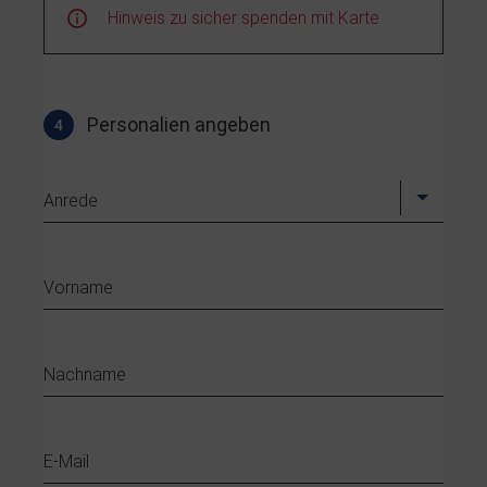
Hinweis zu sicher spenden mit Karte
Personalien angeben
4
Profil
Anrede
Vorname
Nachname
E-Mail