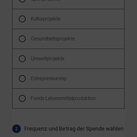
Kulturprojekte
Gesundheitsprojekte
Umweltprojekte
Entrepreneurship
Fonds Lebensmittelproduktion
Frequenz und Betrag der Spende wählen
2