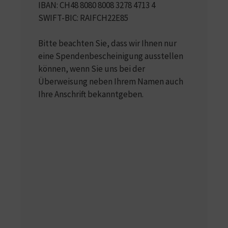
IBAN: CH48 8080 8008 3278 4713 4
SWIFT-BIC: RAIFCH22E85
Bitte beachten Sie, dass wir Ihnen nur
eine Spendenbescheinigung ausstellen
können, wenn Sie uns bei der
Überweisung neben Ihrem Namen auch
Ihre Anschrift bekanntgeben.