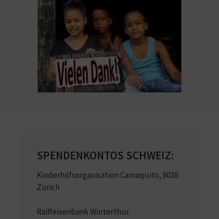
SPENDENKONTOS SCHWEIZ:
Kinderhilfsorganisation Camaquito, 8038
Zürich
Raiffeisenbank Winterthur