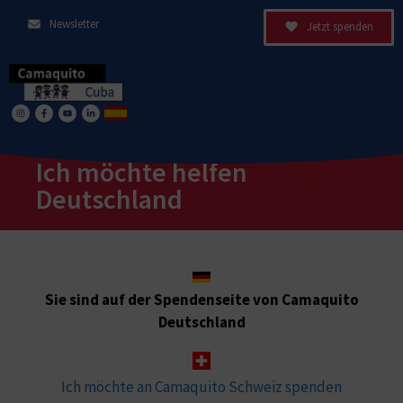
Newsletter
Jetzt spenden
Ich möchte helfen
Deutschland
Sie sind auf der Spendenseite von Camaquito
Deutschland
Ich möchte an Camaquito Schweiz spenden