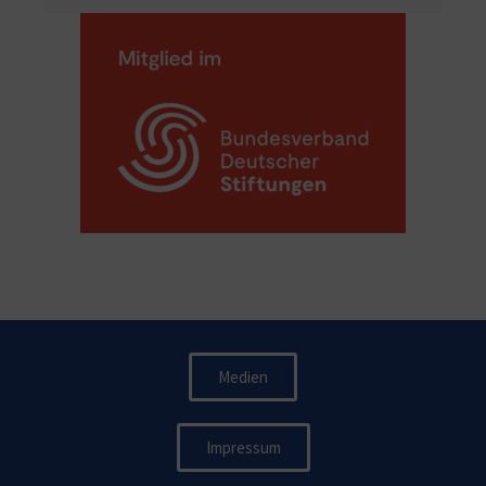
Medien
Impressum