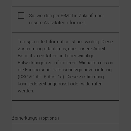
Sie werden per E-Mail in Zukunft über
unsere Aktivitäten informiert.
Transparente Information ist uns wichtig. Diese
Zustimmung erlaubt uns, über unsere Arbeit
Bericht zu erstatten und über wichtige
Entwicklungen zu informieren. Wir halten uns an
die Europäische Datenschutzgrundverordnung
(DSGVO Art. 6 Abs. 1a). Diese Zustimmung
kann jederzeit angepasst oder widerrufen
werden.
Bemerkungen
(optional)