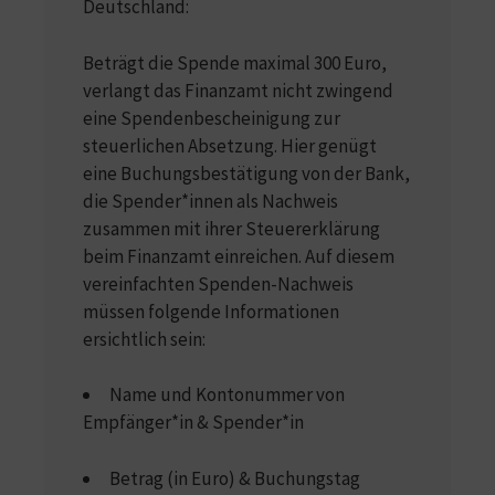
Deutschland:
Beträgt die Spende maximal 300 Euro,
verlangt das Finanzamt nicht zwingend
eine Spendenbescheinigung zur
steuerlichen Absetzung. Hier genügt
eine Buchungsbestätigung von der Bank,
die Spender*innen als Nachweis
zusammen mit ihrer Steuererklärung
beim Finanzamt einreichen. Auf diesem
vereinfachten Spenden-Nachweis
müssen folgende Informationen
ersichtlich sein:
Name und Kontonummer von
Empfänger*in & Spender*in
Betrag (in Euro) & Buchungstag