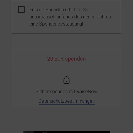
Für alle Spenden erhalten Sie
automatisch anfangs des neuen Jahres
eine Spendenbestätigung!
20 EUR spenden
Sicher spenden mit
RaiseNow
Datenschutzbestimmungen