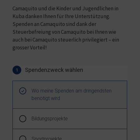
Camaquito und die Kinder und Jugendlichen in
Kuba danken Ihnen für Ihre Unterstützung.
Spenden an Camaquito sind dank der
Steuerbefreiung von Camaquito bei Ihnen wie
auch bei Camaquito steuerlich privilegiert – ein
grosser Vorteil!
Spendenzweck wählen
1
Spendenzweck wählen
Wo meine Spenden am dringendsten
benötigt wird
Bildungsprojekte
Sportprojekte