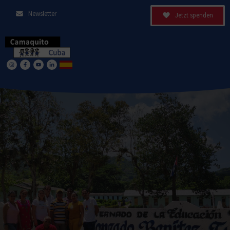
Newsletter
Jetzt spenden