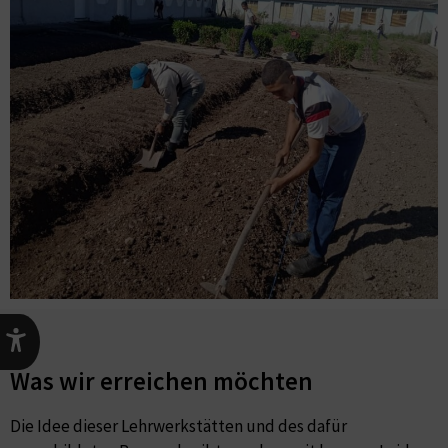
Was wir erreichen möchten
Die Idee dieser Lehrwerkstätten und des dafür