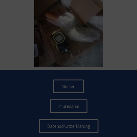
Medien
Impressum
Datenschutzerklärung