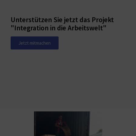
Unterstützen Sie jetzt das Projekt
"Integration in die Arbeitswelt"
Jetzt mitmachen