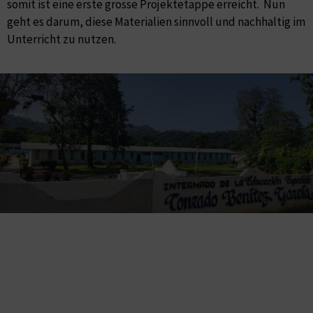
somit ist eine erste grosse Projektetappe erreicht. Nun
geht es darum, diese Materialien sinnvoll und nachhaltig im
Unterricht zu nutzen.