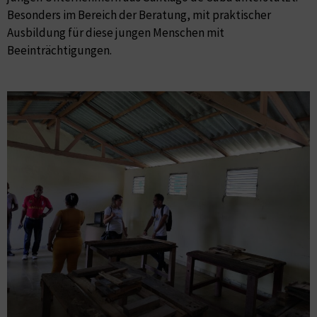
Besonders im Bereich der Beratung, mit praktischer
Ausbildung für diese jungen Menschen mit
Beeinträchtigungen.