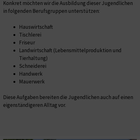
Konkret möchten wir die Ausbildung dieser Jugendlichen
in folgenden Berufsgruppen unterstützen:
Hauswirtschaft
Tischlerei
Friseur
Landwirtschaft (Lebensmittelproduktion und
Tierhaltung)
Schneiderei
Handwerk
Mauerwerk
Diese Aufgaben bereiten die Jugendlichen auch auf einen
eigenständigeren Alltag vor.