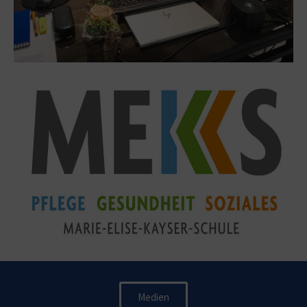
Medien