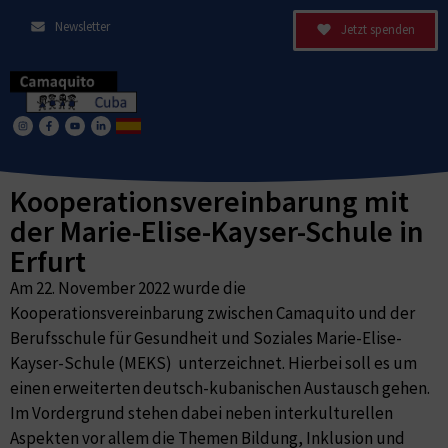
Newsletter
Jetzt spenden
Kooperationsvereinbarung mit
der Marie-Elise-Kayser-Schule in
Erfurt
Am 22. November 2022 wurde die
Kooperationsvereinbarung zwischen Camaquito und der
Berufsschule für Gesundheit und Soziales Marie-Elise-
Kayser-Schule (MEKS) unterzeichnet. Hierbei soll es um
einen erweiterten deutsch-kubanischen Austausch gehen.
Im Vordergrund stehen dabei neben interkulturellen
Aspekten vor allem die Themen Bildung, Inklusion und