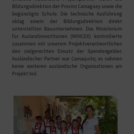
Bildungsdirektion der Provinz Camagüey sowie die
begünstigte Schule. Die technische Ausführung
oblag einem der Bildungsdirektion direkt
unterstellten Bauunternehmen. Das Ministerium
für Auslandinvestitionen (MINCEX) kontrollierte
zusammen mit unserem Projektverantwortlichen
den zielgerechten Einsatz der Spendengelder.
Ausländischer Partner war Camaquito; es nahmen
keine weiteren ausländische Organisationen am
Projekt teil.