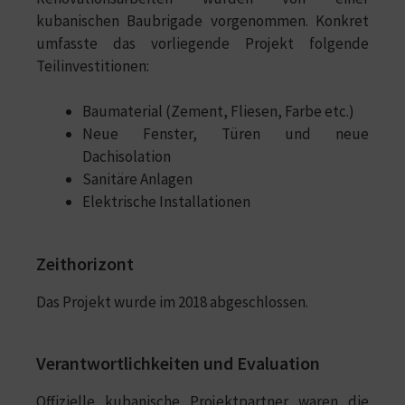
kubanischen Baubrigade vorgenommen. Konkret
umfasste das vorliegende Projekt folgende
Teilinvestitionen:
Baumaterial (Zement, Fliesen, Farbe etc.)
Neue Fenster, Türen und neue
Dachisolation
Sanitäre Anlagen
Elektrische Installationen
Zeithorizont
Das Projekt wurde im 2018 abgeschlossen.
Verantwortlichkeiten und Evaluation
Offizielle kubanische Projektpartner waren die