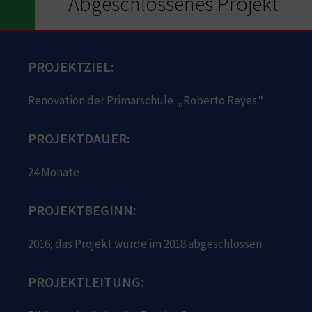
Abgeschlossenes Projekt
PROJEKTZIEL:
Renovation der Primarschule „Roberto Reyes.“
PROJEKTDAUER:
24 Monate
PROJEKTBEGINN:
2016; das Projekt wurde im 2018 abgeschlossen.
PROJEKTLEITUNG: