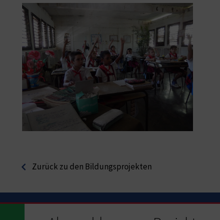
Zurück zu den Bildungsprojekten