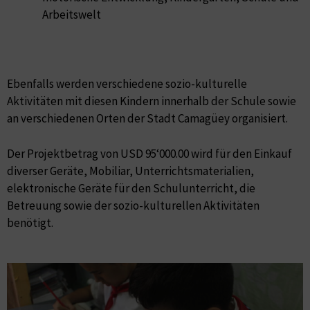
Arbeitswelt
Ebenfalls werden verschiedene sozio-kulturelle
Aktivitäten mit diesen Kindern innerhalb der Schule sowie
an verschiedenen Orten der Stadt Camagüey organisiert.
Der Projektbetrag von USD 95‘000.00 wird für den Einkauf
diverser Geräte, Mobiliar, Unterrichtsmaterialien,
elektronische Geräte für den Schulunterricht, die
Betreuung sowie der sozio-kulturellen Aktivitäten
benötigt.