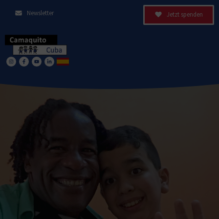
Newsletter
Jetzt spenden