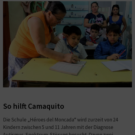
So hilft Camaquito
Die Schule „Héroes del Moncada“ wird zurzeit von 24
Kindern zwischen 5 und 11 Jahren mit der Diagnose
Autismus-Spektrum-Störung besucht. Davon zwei