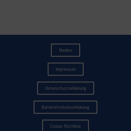
Medien
Impressum
Datenschutzerklärung
Barrierefreiheitserklärung
Cookie-Richtlinie