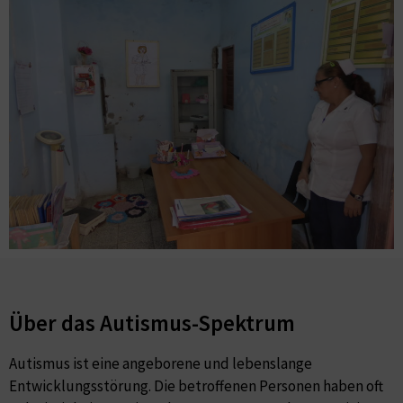
Über das Autismus-Spektrum​
Autismus ist eine angeborene und lebenslange
Entwicklungsstörung. Die betroffenen Personen haben oft