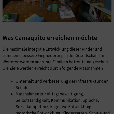
Was Camaquito erreichen möchte
Die maximale integrale Entwicklung dieser Kinder und
somit eine bessere Eingliederung in der Gesellschaft. Im
Weiteren werden auch ihre Familien betreut und geschult.
Die Ziele werden erreicht durch folgende Massnahmen:
Unterhalt und Verbesserung der Infrastruktur der
Schule
Massnahmen zur Alltagsbewältigung,
Selbstständigkeit, Kommunikation, Sprache,
Sozialkompetenz, kognitive Entwicklung,
motorische Entwicklung, Kindergarten, Schule und