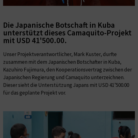
Die Japanische Botschaft in Kuba
unterstützt dieses Camaquito-Projekt
mit USD 41'500.00. ​
Unser Projektverantwortlicher, Mark Kuster, durfte
zusammen mit dem Japanischen Botschafter in Kuba,
Kazuhiro Fujimura, den Kooperationsvertrag zwischen der
Japanischen Regierung und Camaquito unterzeichnen.
Dieser sieht die Unterstützung Japans mit USD 41’500.00
für das geplante Projekt vor.