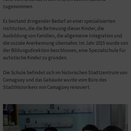
zugenommen.
Es bestand dringender Bedarf an einer spezialisierten
Institution, die die Betreuung dieser Kinder, die
Ausbildung von Familien, die allgemeine Integration und
die soziale Anerkennung übernahm. Im Jahr 2015 wurde von
der Bildungsdirektion beschlossen, eine Spezialschule für
autistische Kinder zu gründen.
Die Schule befindet sich im historischen Stadtzentrum von
Camagüey und das Gebäude wurde vom Büro des
Stadthistorikers von Camagüey renoviert.