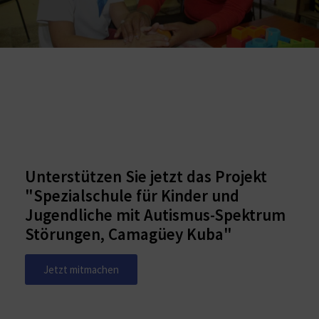
Unterstützen Sie jetzt das Projekt
"Spezialschule für Kinder und
Jugendliche mit Autismus-Spektrum
Störungen, Camagüey Kuba​"
Jetzt mitmachen