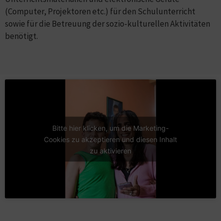
(Computer, Projektoren etc.) für den Schulunterricht
sowie für die Betreuung der sozio-kulturellen Aktivitäten
benötigt.
Bitte hier klicken, um die Marketing-
Cookies zu akzeptieren und diesen Inhalt
zu aktivieren