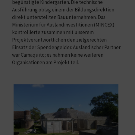
begünstigte Kindergarten. Die technische
Ausführung oblag einem der Bildungsdirektion
direkt unterstellten Bauunternehmen. Das
Ministerium für Auslandinvestitionen (MINCEX)
kontrollierte zusammen mit unserem
Projektverantwortlichen den zielgerechten
Einsatz der Spendengelder. Ausländischer Partner
war Camaquito; es nahmen keine weiteren
Organisationen am Projekt teil.