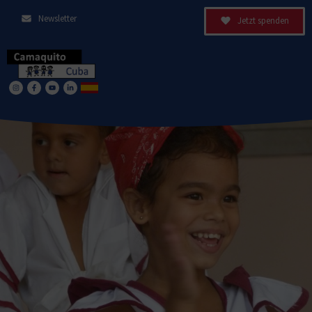
Newsletter
Jetzt spenden