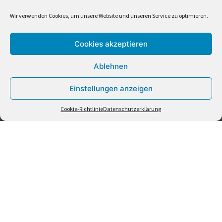
Wir verwenden Cookies, um unsere Website und unseren Service zu optimieren.
Cookies akzeptieren
Ablehnen
Einstellungen anzeigen
Cookie-Richtlinie
Datenschutzerklärung