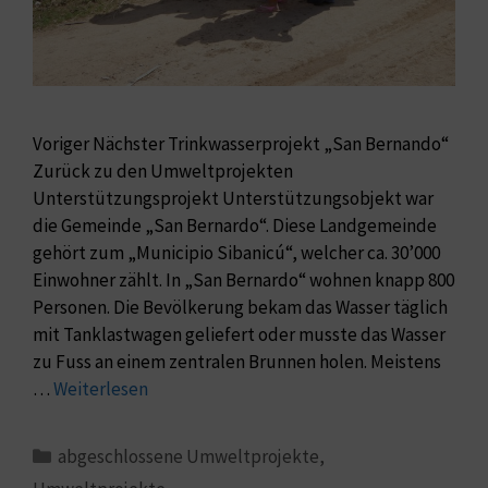
Voriger Nächster Trinkwasserprojekt „San Bernando“
Zurück zu den Umweltprojekten
Unterstützungsprojekt Unterstützungsobjekt war
die Gemeinde „San Bernardo“. Diese Landgemeinde
gehört zum „Municipio Sibanicú“, welcher ca. 30’000
Einwohner zählt. In „San Bernardo“ wohnen knapp 800
Personen. Die Bevölkerung bekam das Wasser täglich
mit Tanklastwagen geliefert oder musste das Wasser
zu Fuss an einem zentralen Brunnen holen. Meistens
…
Weiterlesen
abgeschlossene Umweltprojekte
,