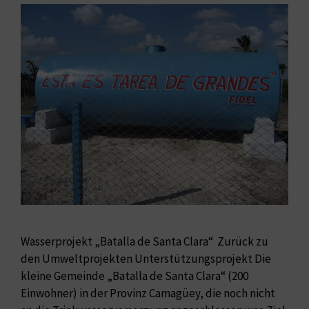
Wasserprojekt „Batalla de Santa Clara“ ​ Zurück zu
den Umweltprojekten Unterstützungsprojekt Die
kleine Gemeinde „Batalla de Santa Clara“ (200
Einwohner) in der Provinz Camagüey, die noch nicht