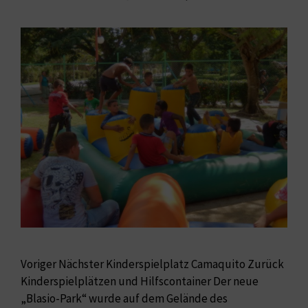
Voriger Nächster Kinderspielplatz Camaquito Zurück
Kinderspielplätzen und Hilfscontainer Der neue
„Blasio-Park“ wurde auf dem Gelände des