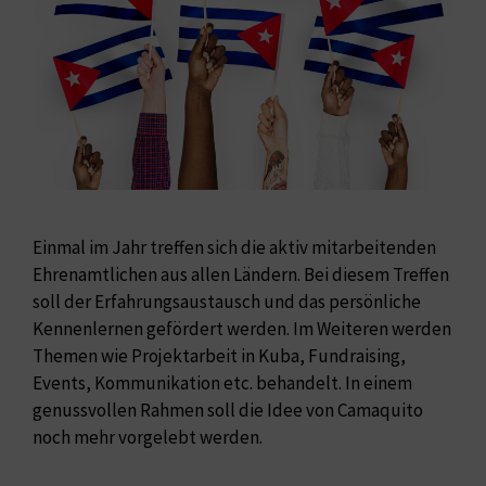
Einmal im Jahr treffen sich die aktiv mitarbeitenden
Ehrenamtlichen aus allen Ländern. Bei diesem Treffen
soll der Erfahrungsaustausch und das persönliche
Kennenlernen gefördert werden. Im Weiteren werden
Themen wie Projektarbeit in Kuba, Fundraising,
Events, Kommunikation etc. behandelt. In einem
genussvollen Rahmen soll die Idee von Camaquito
noch mehr vorgelebt werden.