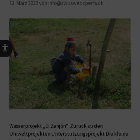
13. März 2020
von
info@swisswebxperts.ch
Wasserprojekt „El Zanjón“ ​ Zurück zu den
Umweltprojekten Unterstützungsprojekt Die kleine