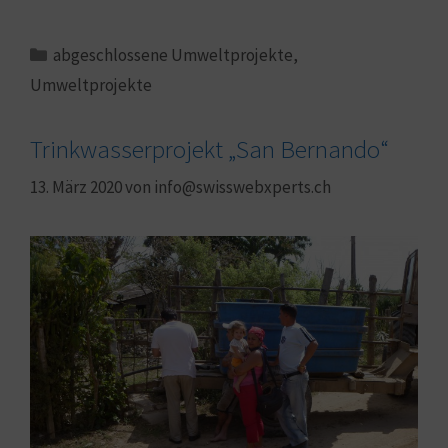
abgeschlossene Umweltprojekte
,
Umweltprojekte
Trinkwasserprojekt „San Bernando“
13. März 2020
von
info@swisswebxperts.ch