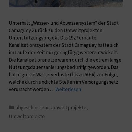
Unterhalt „Wasser- und Abwassersystem“ der Stadt
Camagüey Zurück zu den Umweltprojekten
Unterstützungsprojekt Das 1927 erbaute
Kanalisationssystem der Stadt Camagüey hatte sich
im Laufe der Zeit nur geringfügig weiterentwickelt.
Die Kanalisationsnetze waren durch die extrem lange
Nutzungsdauer sanierungsbedürftig geworden. Das
hatte grosse Wasserverluste (bis zu 50%) zur Folge,
welche durch undichte Stellen im Versorgungsnetz
verursacht worden …
Weiterlesen
abgeschlossene Umweltprojekte
,
Umweltprojekte