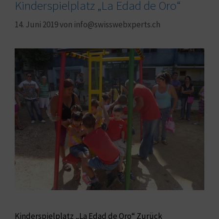
Kinderspielplatz „La Edad de Oro“
14. Juni 2019
von
info@swisswebxperts.ch
Kinderspielplatz „La Edad de Oro“ Zurück