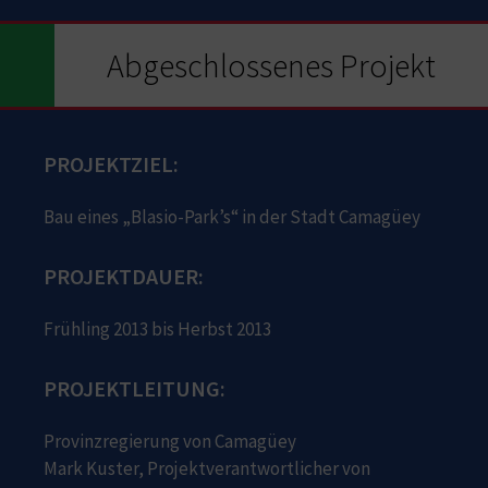
Abgeschlossenes Projekt
PROJEKTZIEL:
Bau eines „Blasio-Park’s“ in der Stadt Camagüey
PROJEKTDAUER:
Frühling 2013 bis Herbst 2013
PROJEKTLEITUNG:
Provinzregierung von Camagüey
Mark Kuster, Projektverantwortlicher von