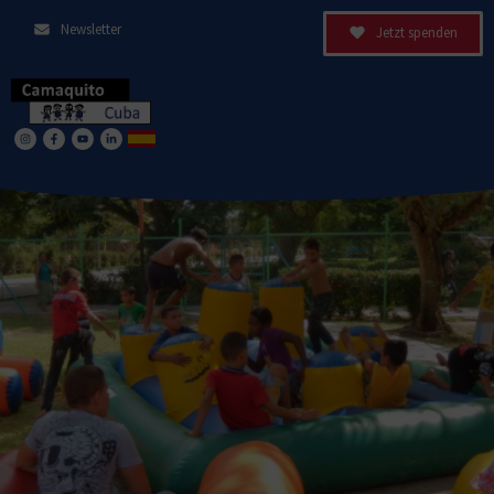
Newsletter
Jetzt spenden