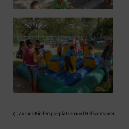
Zurück Kinderspielplätzen und Hilfscontainer