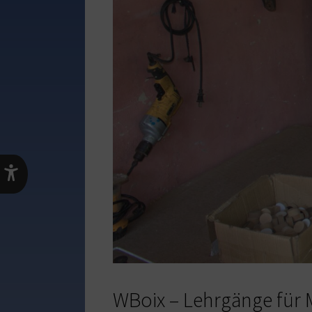
WBoix – Lehrgänge für