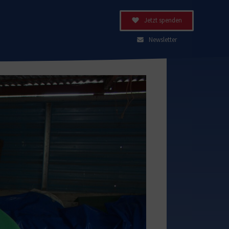
Jetzt spenden
Newsletter