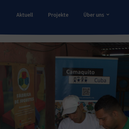
Aktuell
Projekte
Über uns