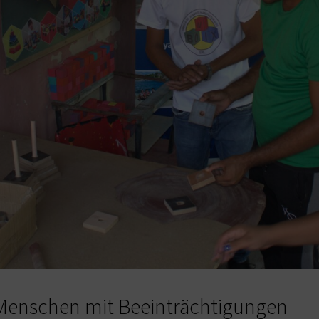
 Menschen mit Beeinträchtigungen