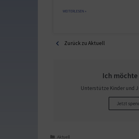
WEITERLESEN »
Zurück zu Aktuell
Ich möchte
Unterstütze Kinder und J
Jetzt spen
Aktuell