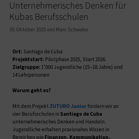
Unternehmerisches Denken für
Kubas Berufsschulen
30. Oktober 2025
von
Marc Schwabe
Ort:
Santiago de Cuba
Projektstart:
Pilotphase 2025, Start 2026
Zielgruppe:
1’000 Jugendliche (15–18 Jahre) und
14 Lehrpersonen
Worum geht es?
Mit dem Projekt
ZUTURO Junior
fördern wir an
vier Berufsschulen in
Santiago de Cuba
unternehmerisches Denken und Handeln.
Jugendliche erhalten praxisnahes Wissen in
Bereichen wie
Finanzen, Kommunikation,