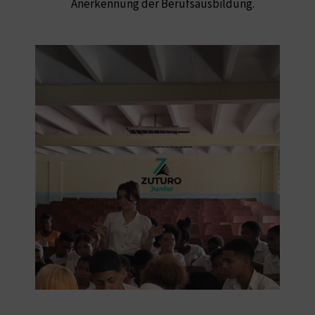
Anerkennung der Berufsausbildung.