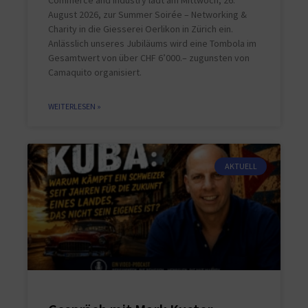
August 2026, zur Summer Soirée – Networking &
Charity in die Giesserei Oerlikon in Zürich ein.
Anlässlich unseres Jubiläums wird eine Tombola im
Gesamtwert von über CHF 6’000.– zugunsten von
Camaquito organisiert.
WEITERLESEN »
AKTUELL