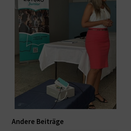
Andere Beiträge