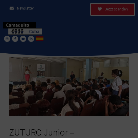
Newsletter
Jetzt spenden
ZUTURO Junior –