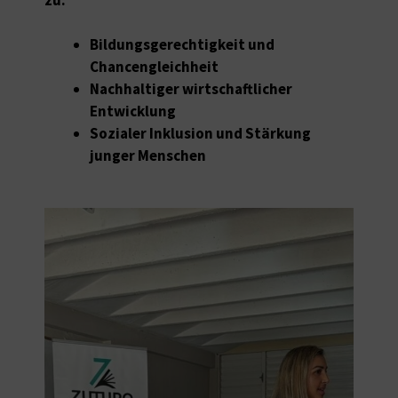
Bildungsgerechtigkeit und
Chancengleichheit
Nachhaltiger wirtschaftlicher
Entwicklung
Sozialer Inklusion und Stärkung
junger Menschen