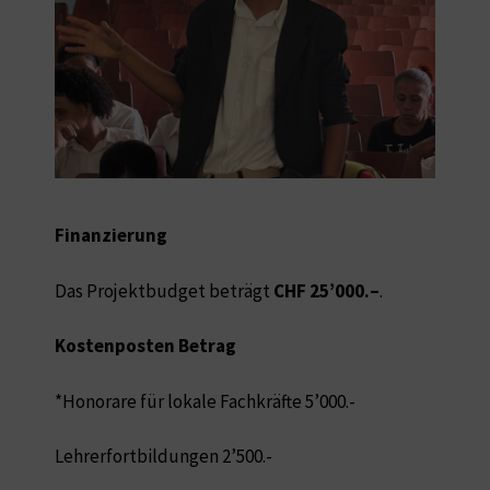
Finanzierung
Das Projektbudget beträgt
CHF 25’000.–
.
Kostenposten Betrag
*Honorare für lokale Fachkräfte 5’000.-
Lehrerfortbildungen 2’500.-