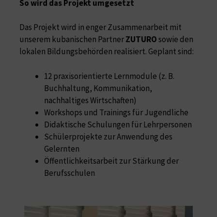
So wird das Projekt umgesetzt
Das Projekt wird in enger Zusammenarbeit mit
unserem kubanischen Partner
ZUTURO
sowie den
lokalen Bildungsbehörden realisiert. Geplant sind:
12 praxisorientierte Lernmodule (z. B.
Buchhaltung, Kommunikation,
nachhaltiges Wirtschaften)
Workshops und Trainings für Jugendliche
Didaktische Schulungen für Lehrpersonen
Schülerprojekte zur Anwendung des
Gelernten
Öffentlichkeitsarbeit zur Stärkung der
Berufsschulen