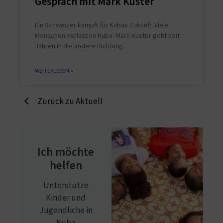
Gespräch mit Mark Kuster
Ein Schweizer kämpft für Kubas Zukunft. Viele
Menschen verlassen Kuba. Mark Kuster geht seit
Jahren in die andere Richtung.
WEITERLESEN »
Zurück zu Aktuell
Ich möchte
helfen
Unterstütze
Kinder und
Jugendliche in
Kuba