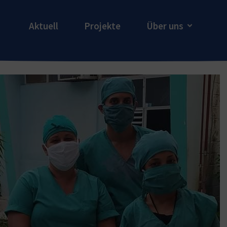
Aktuell
Projekte
Über uns