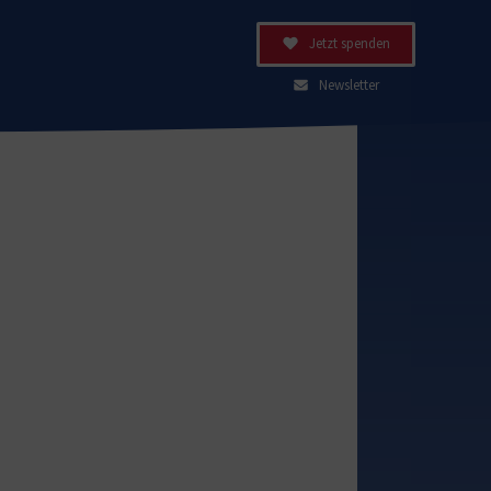
Jetzt spenden
Newsletter