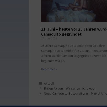
21. Juni – heute vor 25 Jahren wurd
Camaquito gegründet
17. Juni 2026
25 Jahre Camaquito Jetzt mithelfen 25 Jahre
Camaquito Jetzt mithelfen 21. Juni – heute vor
Jahren wurde Camaquito gegründet Wenn ich
beginnen würde,
Weiterlesen »
Aktuell
Brillen-Aktion – Wir sehen nicht weg!
Neue Camaquito-Botschafterin – Maikel Ame