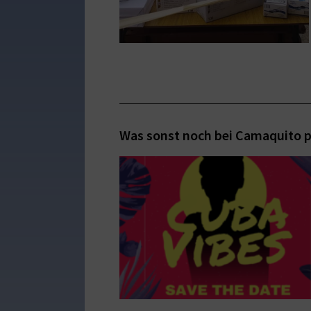
Was sonst noch bei Camaquito p