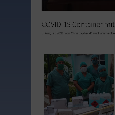
COVID-19 Container mi
9. August 2021
von
Christopher-David Warnecke