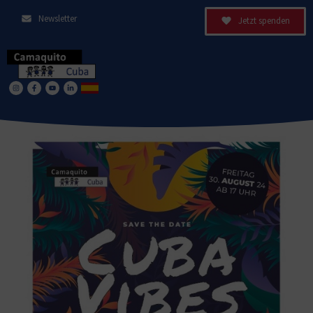
Newsletter
Jetzt spenden