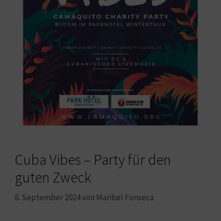
Cuba Vibes – Party für den
guten Zweck
6. September 2024
von
Maribel Fonseca