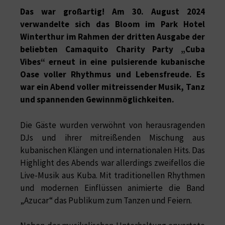
Das war großartig! Am 30. August 2024
verwandelte sich das Bloom im Park Hotel
Winterthur im Rahmen der dritten Ausgabe der
beliebten Camaquito Charity Party „Cuba
Vibes“ erneut in eine pulsierende kubanische
Oase voller Rhythmus und Lebensfreude. Es
war ein Abend voller mitreissender Musik, Tanz
und spannenden Gewinnmöglichkeiten.
Die Gäste wurden verwöhnt von herausragenden
DJs und ihrer mitreißenden Mischung aus
kubanischen Klängen und internationalen Hits. Das
Highlight des Abends war allerdings zweifellos die
Live-Musik aus Kuba. Mit traditionellen Rhythmen
und modernen Einflüssen animierte die Band
„Azucar“ das Publikum zum Tanzen und Feiern.