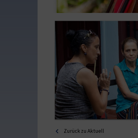
Zurück zu Aktuell