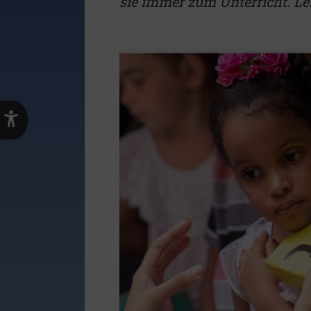
sie immer zum Unterricht. Le