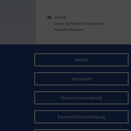
Aktuell
Unser spezieller Pizzakurier
Hospital Materno
Medien
Impressum
Datenschutzerklärung
Barrierefreiheitserklärung