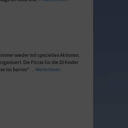
n immer wieder mit speziellen Aktionen.
anisiert. Die Pizzas für die 20 Kinder
an los barrios“ …
Weiterlesen