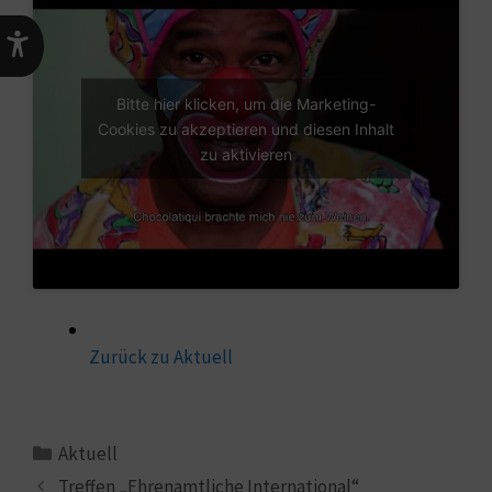
Bitte hier klicken, um die Marketing-
Cookies zu akzeptieren und diesen Inhalt
zu aktivieren
Zurück zu Aktuell
Aktuell
Treffen „Ehrenamtliche International“