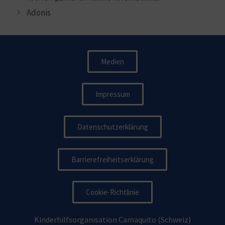
Adonis
Medien
Impressum
Datenschutzerklärung
Barrierefreiheitserklärung
Cookie-Richtlinie
Kinderhilfsorganisation Camaquito (Schweiz)