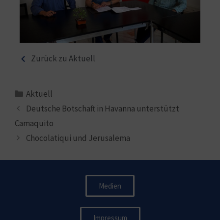
Zurück zu Aktuell
Aktuell
Deutsche Botschaft in Havanna unterstützt
Camaquito
Chocolatiqui und Jerusalema
Medien
Impressum