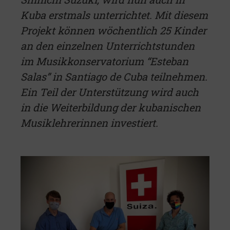
Kuba erstmals unterrichtet. Mit diesem
Projekt können wöchentlich 25 Kinder
an den einzelnen Unterrichtstunden
im Musikkonservatorium “Esteban
Salas” in Santiago de Cuba teilnehmen.
Ein Teil der Unterstützung wird auch
in die Weiterbildung der kubanischen
Musiklehrerinnen investiert.