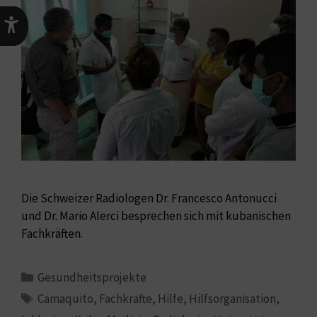
Die Schweizer Radiologen Dr. Francesco Antonucci
und Dr. Mario Alerci besprechen sich mit kubanischen
Fachkräften.
Gesundheitsprojekte
Camaquito
,
Fachkräfte
,
Hilfe
,
Hilfsorganisation
,