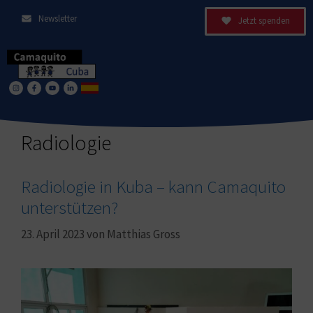
Newsletter
Jetzt spenden
Radiologie
Radiologie in Kuba – kann Camaquito
unterstützen?
23. April 2023
von
Matthias Gross