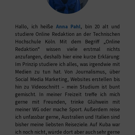
Hallo, ich heiße
Anna Pahl
, bin 20 alt und
studiere Online Redaktion an der Technischen
Hochschule Köln. Mit dem Begriff „Online
Redaktion“ wissen viele erstmal nichts
anzufangen, deshalb hier eine kurze Erklärung:
Im Prinzip studiere ich alles, was irgendwie mit
Medien zu tun hat. Von Journalismus, über
Social Media Marketing, Websites erstellen bis
hin zu Videoschnitt – mein Studium ist bunt
gemischt. In meiner Freizeit treffe ich mich
gerne mit Freunden, trinke Glühwein mit
meiner WG oder mache Sport. Außerdem reise
ich unfassbar gerne, Australien und Italien sind
bisher meine liebsten Reiseziele. Auf Kuba war
ich noch nicht, würde dort aber auch sehr gerne