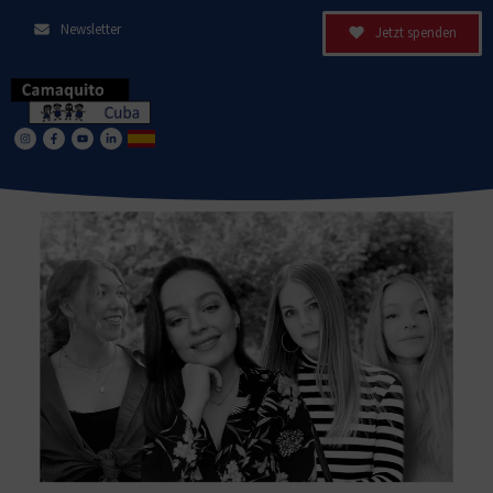
Newsletter
Jetzt spenden