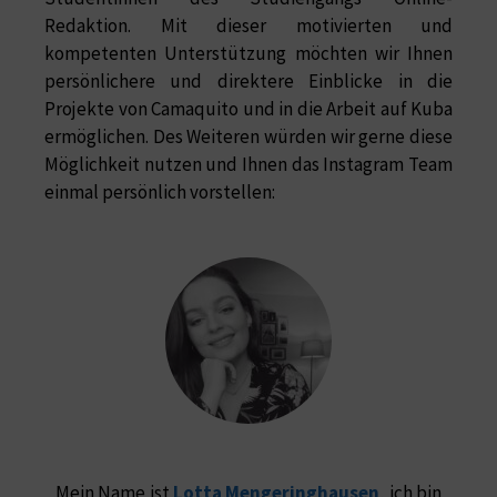
Redaktion. Mit dieser motivierten und
kompetenten Unterstützung möchten wir Ihnen
persönlichere und direktere Einblicke in die
Projekte von Camaquito und in die Arbeit auf Kuba
ermöglichen. Des Weiteren würden wir gerne diese
Möglichkeit nutzen und Ihnen das Instagram Team
einmal persönlich vorstellen:
Mein Name ist
Lotta Mengeringhausen
, ich bin