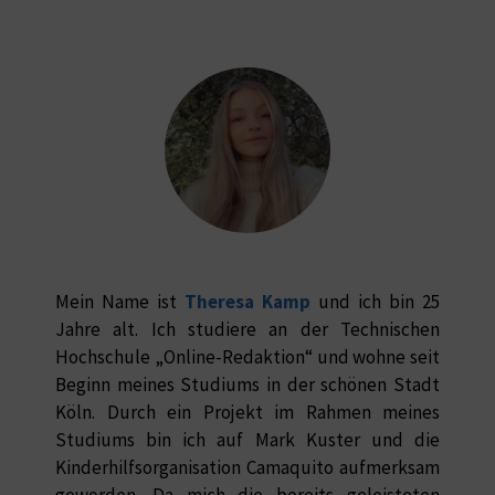
Mein Name ist
Theresa Kamp
und ich bin 25
Jahre alt. Ich studiere an der Technischen
Hochschule „Online-Redaktion“ und wohne seit
Beginn meines Studiums in der schönen Stadt
Köln. Durch ein Projekt im Rahmen meines
Studiums bin ich auf Mark Kuster und die
Kinderhilfsorganisation Camaquito aufmerksam
geworden. Da mich die bereits geleisteten