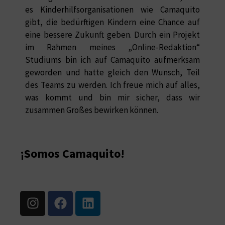
es Kinderhilfsorganisationen wie Camaquito
gibt, die bedürftigen Kindern eine Chance auf
eine bessere Zukunft geben. Durch ein Projekt
im Rahmen meines „Online-Redaktion“
Studiums bin ich auf Camaquito aufmerksam
geworden und hatte gleich den Wunsch, Teil
des Teams zu werden. Ich freue mich auf alles,
was kommt und bin mir sicher, dass wir
zusammen Großes bewirken können.
¡Somos Camaquito!