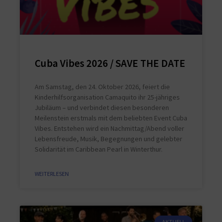
Cuba Vibes 2026 / SAVE THE DATE
Am Samstag, den 24. Oktober 2026, feiert die
Kinderhilfsorganisation Camaquito ihr 25-jähriges
Jubiläum – und verbindet diesen besonderen
Meilenstein erstmals mit dem beliebten Event Cuba
Vibes. Entstehen wird ein Nachmittag/Abend voller
Lebensfreude, Musik, Begegnungen und gelebter
Solidarität im Caribbean Pearl in Winterthur.
WEITERLESEN
AKTUELL