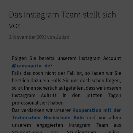
Das Instagram Team stellt sich
vor
2. November 2021
von
Julian
Folgen Sie bereits unserem Instagram Account
@camaquito_de
?
Falls das noch nicht der Fall ist, so laden wir Sie
herzlich dazu ein. Falls Sie uns doch schon folgen,
so ist Ihnen sicherlich aufgefallen, dass wir unseren
Instargram Auftritt in den letzten Tagen
professionalisiert haben.
Das verdanken wir unserer
Kooperation mit der
Technischen Hochschule Köln
und vor allem
unserem engagierten Instagram Team aus
Studentinnen des Studiengangs Online-