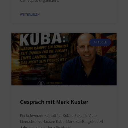
Camaquito organisiert.
WEITERLESEN
AKTUELL
Gespräch mit Mark Kuster
Ein Schweizer kämpft für Kubas Zukunft. Viele
Menschen verlassen Kuba. Mark Kuster geht seit
Jahren in die andere Richtung.