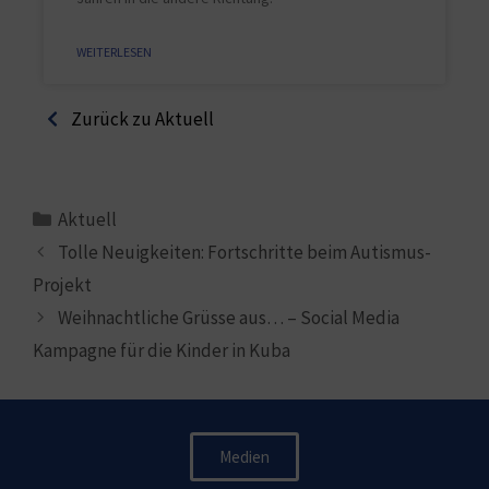
WEITERLESEN
Zurück zu Aktuell
Aktuell
Tolle Neuigkeiten: Fortschritte beim Autismus-
Projekt
Weihnachtliche Grüsse aus… – Social Media
Kampagne für die Kinder in Kuba
Medien