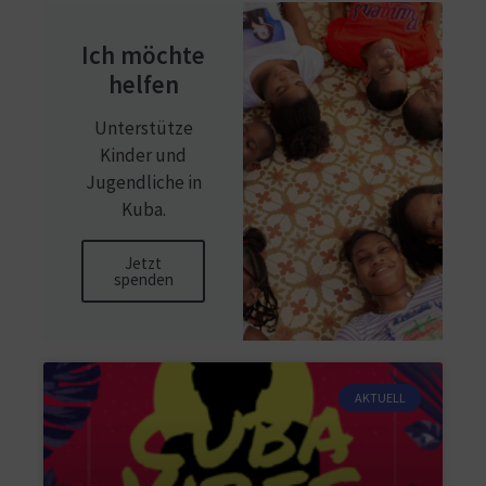
Ich möchte
helfen
Unterstütze
Kinder und
Jugendliche in
Kuba.
Jetzt
spenden
AKTUELL