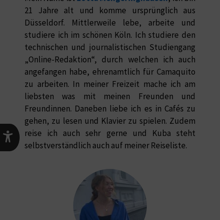
21 Jahre alt und komme ursprünglich aus
Düsseldorf. Mittlerweile lebe, arbeite und
studiere ich im schönen Köln. Ich studiere den
technischen und journalistischen Studiengang
„Online-Redaktion“, durch welchen ich auch
angefangen habe, ehrenamtlich für Camaquito
zu arbeiten. In meiner Freizeit mache ich am
liebsten was mit meinen Freunden und
Freundinnen. Daneben liebe ich es in Cafés zu
gehen, zu lesen und Klavier zu spielen. Zudem
reise ich auch sehr gerne und Kuba steht
selbstverständlich auch auf meiner Reiseliste.