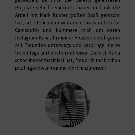
Projekte sehr beeindruckt haben und mir die
Arbeit mit Mark Kuster großen Spaß gemacht
hat, arbeite ich nun weiterhin ehrenamtlich für
Camaquito und kümmere mich um deren
Instagram-Kanal. In meiner Freizeit bin ich gerne
mit Freunden unterwegs und verbringe meine
freien Tage am liebsten mit reisen. Da mich Kuba
schon immer fasziniert hat, freue ich mich schon
jetzt irgendwann einmal dort hinzureisen!