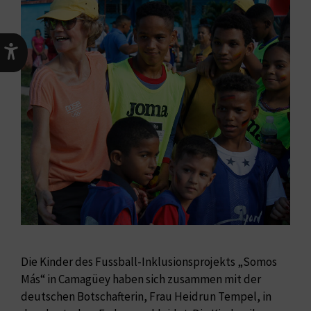
Die Kinder des Fussball-Inklusionsprojekts „Somos
Más“ in Camagüey haben sich zusammen mit der
deutschen Botschafterin, Frau Heidrun Tempel, in