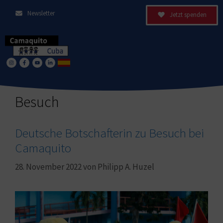
Newsletter
Jetzt spenden
Besuch
Deutsche Botschafterin zu Besuch bei
Camaquito
28. November 2022
von
Philipp A. Huzel