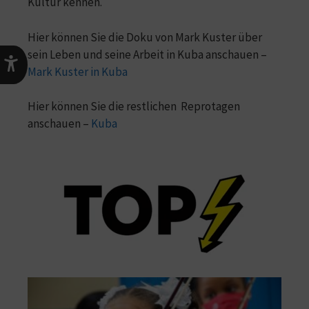
Kultur kennen.
Hier können Sie die Doku von Mark Kuster über
sein Leben und seine Arbeit in Kuba anschauen –
Mark Kuster in Kuba
Hier können Sie die restlichen Reprotagen
anschauen –
Kuba