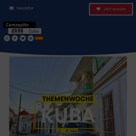
Newsletter
Jetzt spenden