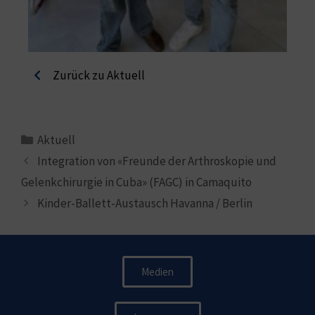
Zurück zu Aktuell
Aktuell
Integration von «Freunde der Arthroskopie und
Gelenkchirurgie in Cuba» (FAGC) in Camaquito
Kinder-Ballett-Austausch Havanna / Berlin
Medien