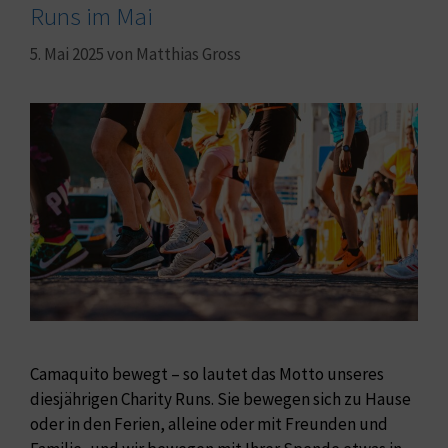
Runs im Mai
5. Mai 2025
von
Matthias Gross
Camaquito bewegt – so lautet das Motto unseres
diesjährigen Charity Runs. Sie bewegen sich zu Hause
oder in den Ferien, alleine oder mit Freunden und