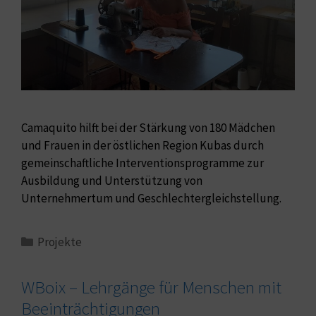
Camaquito hilft bei der Stärkung von 180 Mädchen
und Frauen in der östlichen Region Kubas durch
gemeinschaftliche Interventionsprogramme zur
Ausbildung und Unterstützung von
Unternehmertum und Geschlechtergleichstellung.
Projekte
WBoix – Lehrgänge für Menschen mit
Beeinträchtigungen