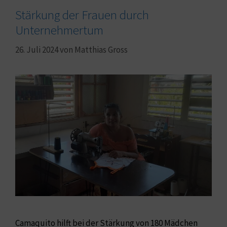
Stärkung der Frauen durch
Unternehmertum
26. Juli 2024
von
Matthias Gross
Camaquito hilft bei der Stärkung von 180 Mädchen