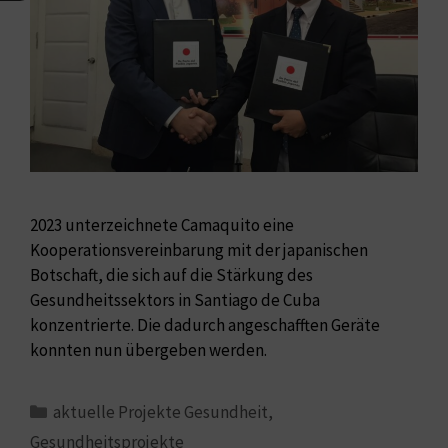
2023 unterzeichnete Camaquito eine
Kooperationsvereinbarung mit der japanischen
Botschaft, die sich auf die Stärkung des
Gesundheitssektors in Santiago de Cuba
konzentrierte. Die dadurch angeschafften Geräte
konnten nun übergeben werden.
aktuelle Projekte Gesundheit
,
Gesundheitsprojekte