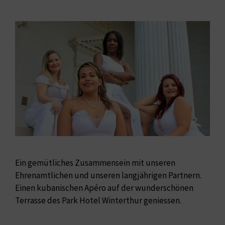
Ein gemütliches Zusammensein mit unseren
Ehrenamtlichen und unseren langjährigen Partnern.
Einen kubanischen Apéro auf der wunderschönen
Terrasse des Park Hotel Winterthur geniessen.