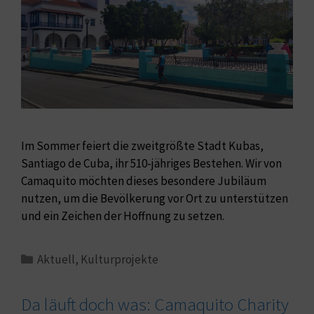
Im Sommer feiert die zweitgrößte Stadt Kubas,
Santiago de Cuba, ihr 510-jähriges Bestehen. Wir von
Camaquito möchten dieses besondere Jubiläum
nutzen, um die Bevölkerung vor Ort zu unterstützen
und ein Zeichen der Hoffnung zu setzen.
Aktuell
,
Kulturprojekte
Da läuft doch was: Camaquito Charity