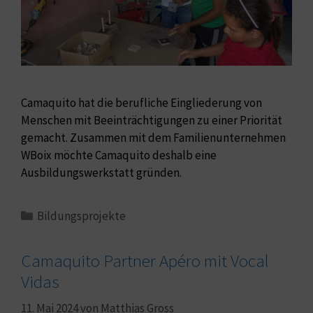
Camaquito hat die berufliche Eingliederung von
Menschen mit Beeinträchtigungen zu einer Priorität
gemacht. Zusammen mit dem Familienunternehmen
WBoix möchte Camaquito deshalb eine
Ausbildungswerkstatt gründen.
Bildungsprojekte
Camaquito Partner Apéro mit Vocal
Vidas
11. Mai 2024
von
Matthias Gross