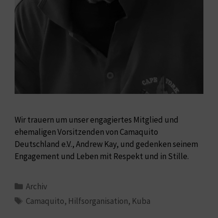
Wir trauern um unser engagiertes Mitglied und
ehemaligen Vorsitzenden von Camaquito
Deutschland e.V., Andrew Kay, und gedenken seinem
Engagement und Leben mit Respekt und in Stille.
Archiv
Camaquito
,
Hilfsorganisation
,
Kuba