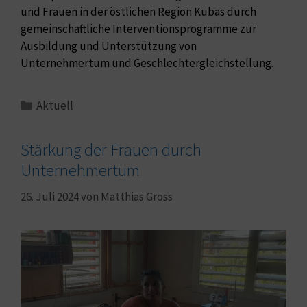
und Frauen in der östlichen Region Kubas durch
gemeinschaftliche Interventionsprogramme zur
Ausbildung und Unterstützung von
Unternehmertum und Geschlechtergleichstellung.
Aktuell
Stärkung der Frauen durch
Unternehmertum
26. Juli 2024
von
Matthias Gross