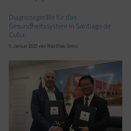
Diagnosegeräte für das
Gesundheitssystem in Santiago de
Cuba
5. Januar 2025
von
Matthias Gross