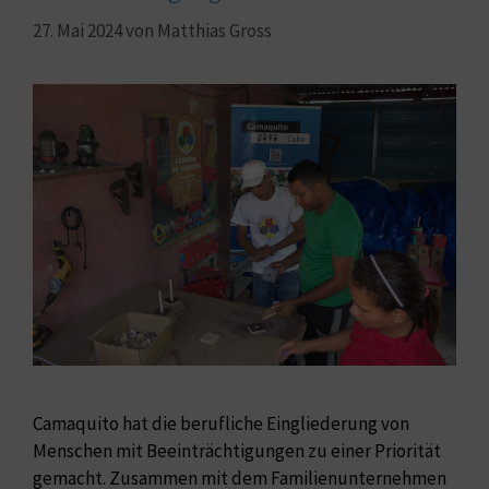
27. Mai 2024
von
Matthias Gross
Camaquito hat die berufliche Eingliederung von
Menschen mit Beeinträchtigungen zu einer Priorität
gemacht. Zusammen mit dem Familienunternehmen