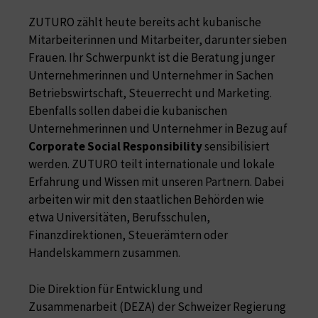
ZUTURO zählt heute bereits acht kubanische
Mitarbeiterinnen und Mitarbeiter, darunter sieben
Frauen. Ihr Schwerpunkt ist die Beratung junger
Unternehmerinnen und Unternehmer in Sachen
Betriebswirtschaft, Steuerrecht und Marketing.
Ebenfalls sollen dabei die kubanischen
Unternehmerinnen und Unternehmer in Bezug auf
Corporate Social Responsibility
sensibilisiert
werden. ZUTURO teilt internationale und lokale
Erfahrung und Wissen mit unseren Partnern. Dabei
arbeiten wir mit den staatlichen Behörden wie
etwa Universitäten, Berufsschulen,
Finanzdirektionen, Steuerämtern oder
Handelskammern zusammen.
Die Direktion für Entwicklung und
Zusammenarbeit (DEZA) der Schweizer Regierung