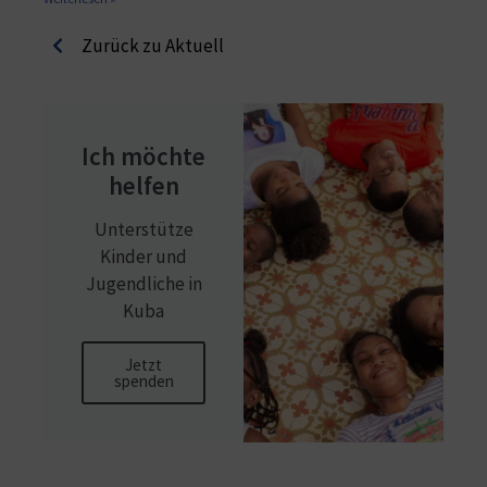
Zurück zu Aktuell
Ich möchte
helfen
Unterstütze
Kinder und
Jugendliche in
Kuba
Jetzt
spenden