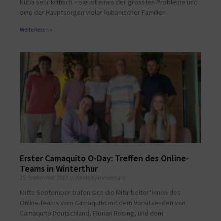
Kuba sehr kritisch – sie ist eines der grössten Probleme und
eine der Hauptsorgen vieler kubanischer Familien.
Weiterlesen »
Erster Camaquito O-Day: Treffen des Online-
Teams in Winterthur
25. September 2023
Keine Kommentare
Mitte September trafen sich die Mitarbeiter*innen des
Online-Teams vom Camaquito mit dem Vorsitzenden von
Camaquito Deutschland, Florian Rosing, und dem