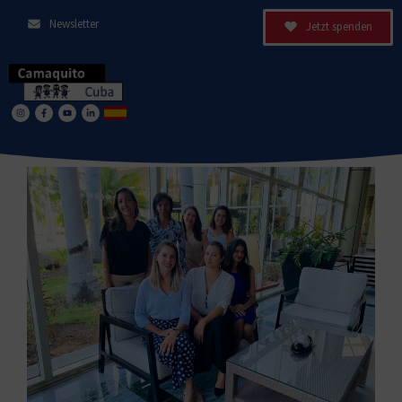
Newsletter
Jetzt spenden