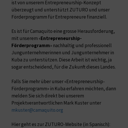
ist von unserem Entrepreneurship-Konzept
überzeugt und unterstützt ZUTURO und unser
Förderprogramm für Entrepreneure finanziell.
Es ist für Camaquito eine grosse Herausforderung,
mit unserem «
Entrepreneurship-
Förderprogramm
» nachhaltig und professionell
Jungunternehmerinnen und Jungunternehmer in
Kuba zu unterstützen. Diese Arbeit ist wichtig, ja
sogar entscheidend, für die Zukunft dieses Landes.
Falls Sie mehr über unser «Entrepreneurship-
Förderprogramm» in Kuba erfahren möchten, dann
melden Sie sich direkt bei unserem
Projektverantwortlichen Mark Kuster unter
mkuster@camaquito.org
Hier geht es zur ZUTURO-Website (in Spanisch):