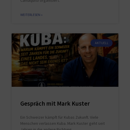
Camaquito organisiert.
WEITERLESEN »
AKTUELL
Gespräch mit Mark Kuster
Ein Schweizer kämpft für Kubas Zukunft. Viele
Menschen verlassen Kuba. Mark Kuster geht seit
Jahren in die andere Richtung.