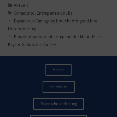
Aktuell
Camaquito
,
Entrepeneur
,
Kuba
Dayana aus Camagüey braucht dringend Ihre
Unterstützung
Kooperationsvereinbarung mit der Marie-Elise-
Kayser-Schule in Erfurt￼
Medien
Impressum
Datenschutzerklärung