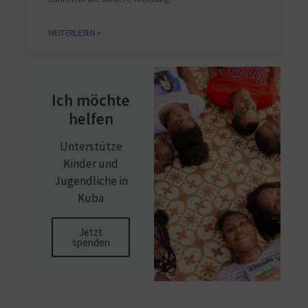
WEITERLESEN »
Ich möchte
helfen
Unterstütze
Kinder und
Jugendliche in
Kuba
Jetzt
spenden