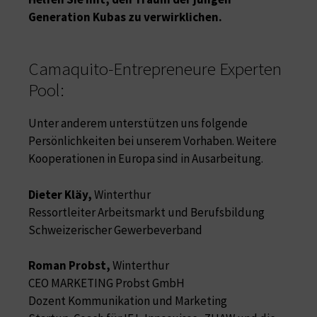
Generation Kubas zu verwirklichen.
Camaquito-Entrepreneure Experten
Pool:
Unter anderem unterstützen uns folgende
Persönlichkeiten bei unserem Vorhaben. Weitere
Kooperationen in Europa sind in Ausarbeitung.
Dieter Kläy,
Winterthur
Ressortleiter Arbeitsmarkt und Berufsbildung
Schweizerischer Gewerbeverband
Roman Probst,
Winterthur
CEO MARKETING Probst GmbH
Dozent Kommunikation und Marketing