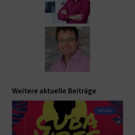
Weitere aktuelle Beiträge
AKTUELL