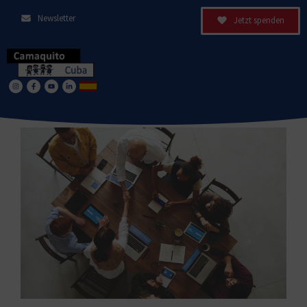
Newsletter
Jetzt spenden