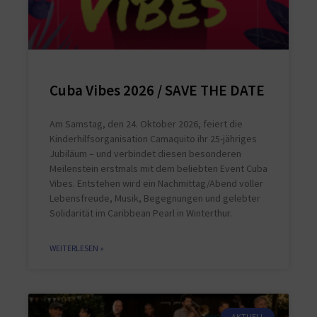
Cuba Vibes 2026 / SAVE THE DATE
Am Samstag, den 24. Oktober 2026, feiert die
Kinderhilfsorganisation Camaquito ihr 25-jähriges
Jubiläum – und verbindet diesen besonderen
Meilenstein erstmals mit dem beliebten Event Cuba
Vibes. Entstehen wird ein Nachmittag/Abend voller
Lebensfreude, Musik, Begegnungen und gelebter
Solidarität im Caribbean Pearl in Winterthur.
WEITERLESEN »
AKTUELL